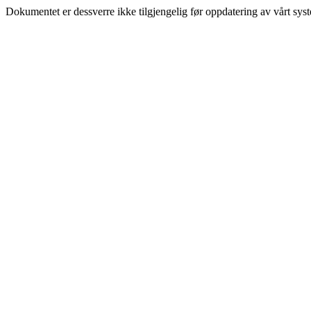
Dokumentet er dessverre ikke tilgjengelig før oppdatering av vårt sys