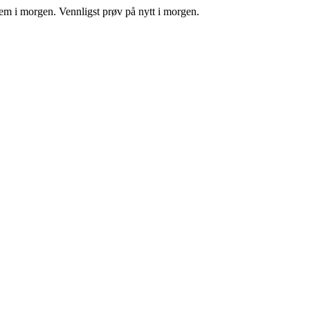
tem i morgen. Vennligst prøv på nytt i morgen.