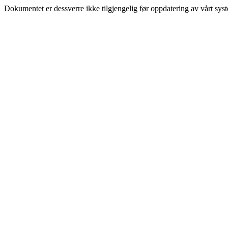
Dokumentet er dessverre ikke tilgjengelig før oppdatering av vårt sys