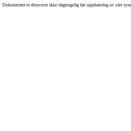
Dokumentet er dessverre ikke tilgjengelig før oppdatering av vårt sys