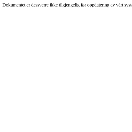
Dokumentet er dessverre ikke tilgjengelig før oppdatering av vårt sys