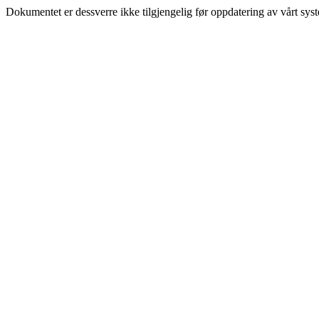
Dokumentet er dessverre ikke tilgjengelig før oppdatering av vårt sys