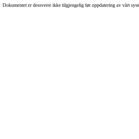
Dokumentet er dessverre ikke tilgjengelig før oppdatering av vårt sys