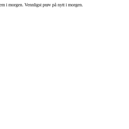
tem i morgen. Vennligst prøv på nytt i morgen.