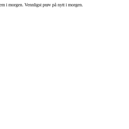
tem i morgen. Vennligst prøv på nytt i morgen.