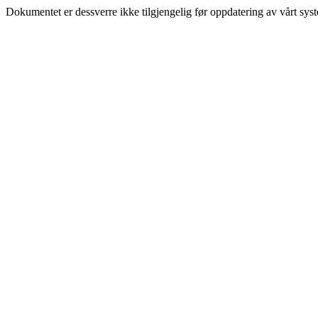
Dokumentet er dessverre ikke tilgjengelig før oppdatering av vårt sys