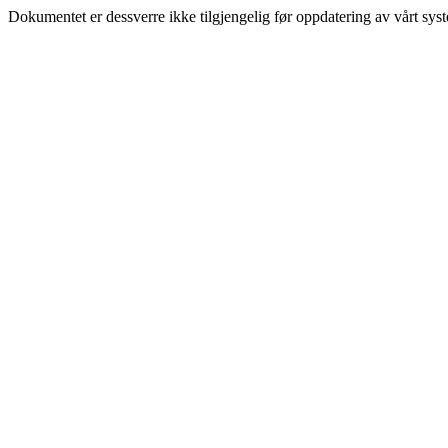
Dokumentet er dessverre ikke tilgjengelig før oppdatering av vårt sys