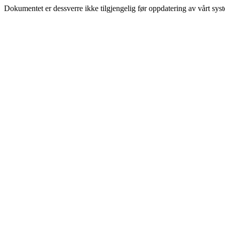
Dokumentet er dessverre ikke tilgjengelig før oppdatering av vårt sys