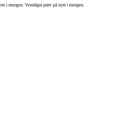
tem i morgen. Vennligst prøv på nytt i morgen.