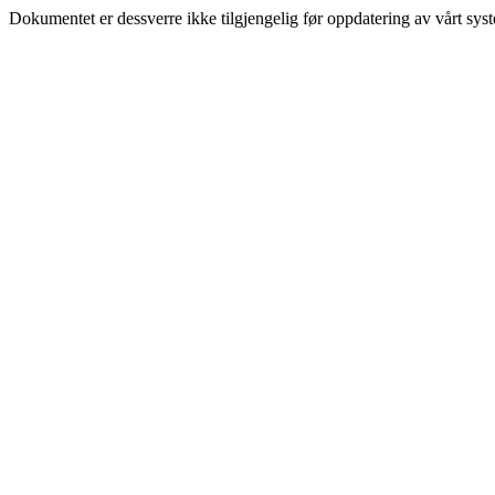
Dokumentet er dessverre ikke tilgjengelig før oppdatering av vårt sys