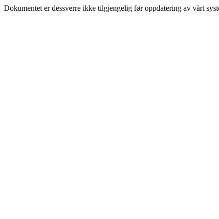
Dokumentet er dessverre ikke tilgjengelig før oppdatering av vårt sys