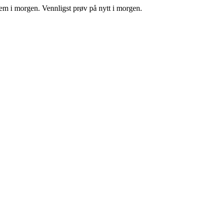
tem i morgen. Vennligst prøv på nytt i morgen.