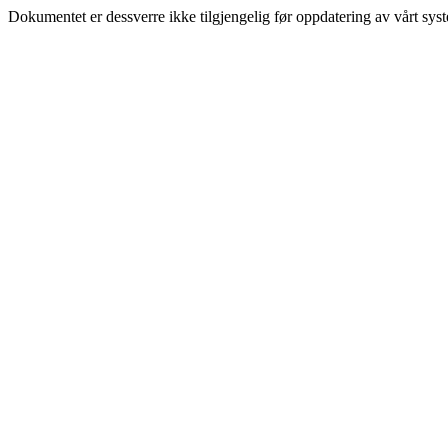
Dokumentet er dessverre ikke tilgjengelig før oppdatering av vårt sys