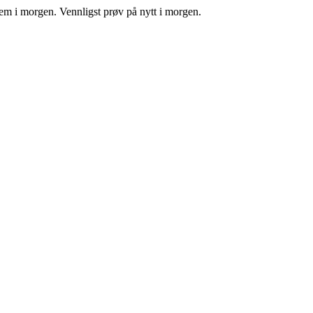
tem i morgen. Vennligst prøv på nytt i morgen.