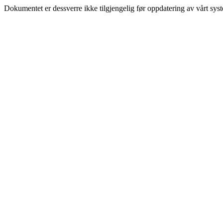
Dokumentet er dessverre ikke tilgjengelig før oppdatering av vårt sys