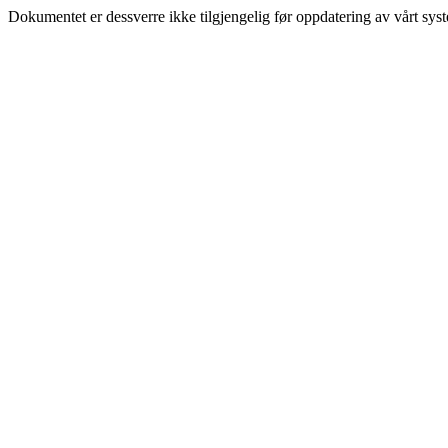
Dokumentet er dessverre ikke tilgjengelig før oppdatering av vårt sys