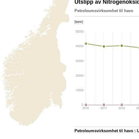
Utslipp av Nitrogenoksi
Petroleumsvirksomhet til havs
Petroleumsvirksomhet til havs : 