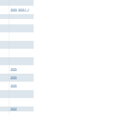
2020
,
2015
[...]
2025
2025
2025
2022