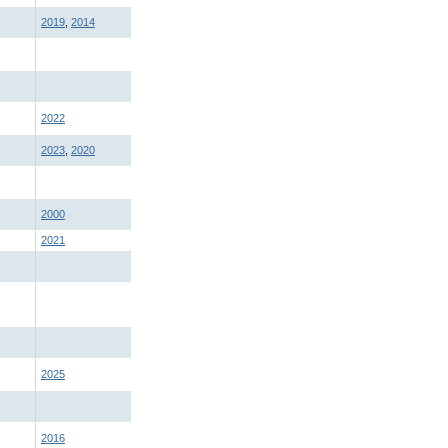
2019
,
2014
2022
2023
,
2020
2000
2021
2025
2016