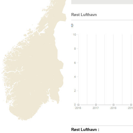
Røst Lufthavn
Røst Lufthavn :