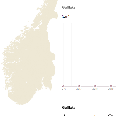
Gullfaks
Gullfaks :