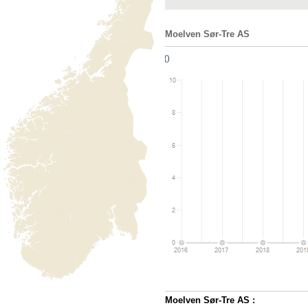
Moelven Sør-Tre AS
Moelven Sør-Tre AS :