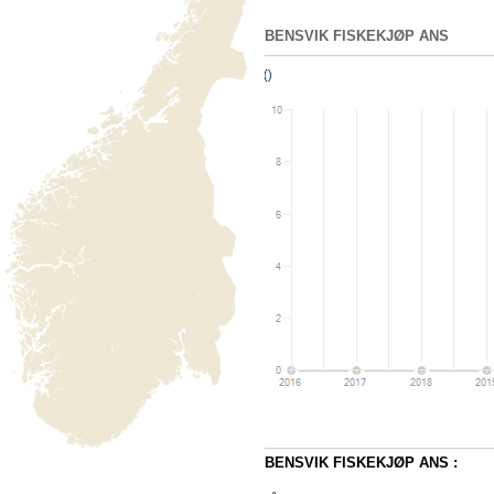
BENSVIK FISKEKJØP ANS
BENSVIK FISKEKJØP ANS :