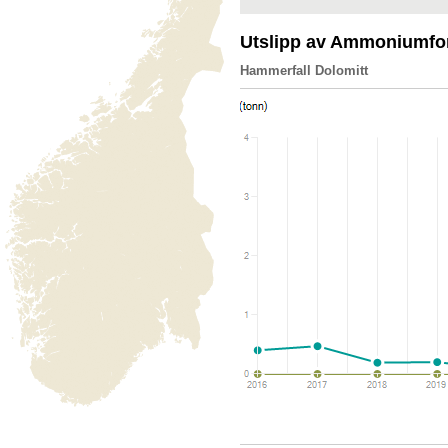
Utslipp av Ammoniumfo
Hammerfall Dolomitt