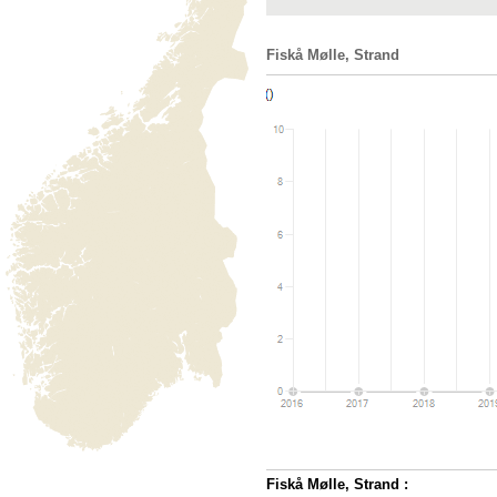
Fiskå Mølle, Strand
Fiskå Mølle, Strand :